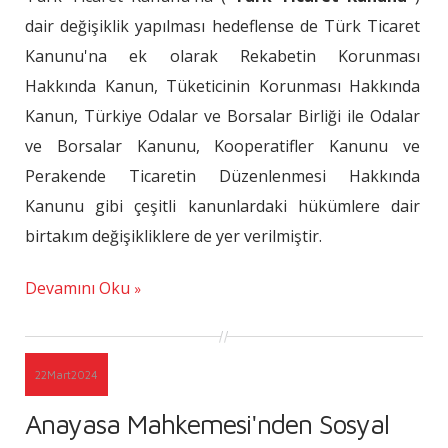
dair değişiklik yapılması hedeflense de Türk Ticaret
Kanunu'na ek olarak Rekabetin Korunması
Hakkında Kanun, Tüketicinin Korunması Hakkında
Kanun, Türkiye Odalar ve Borsalar Birliği ile Odalar
ve Borsalar Kanunu, Kooperatifler Kanunu ve
Perakende Ticaretin Düzenlenmesi Hakkında
Kanunu gibi çeşitli kanunlardaki hükümlere dair
birtakım değişikliklere de yer verilmiştir.
Devamını Oku
22
Mart
2024
Anayasa Mahkemesi'nden Sosyal