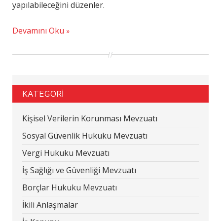
yapılabileceğini düzenler.
Devamını Oku
KATEGORİ
Kişisel Verilerin Korunması Mevzuatı
Sosyal Güvenlik Hukuku Mevzuatı
Vergi Hukuku Mevzuatı
İş Sağlığı ve Güvenliği Mevzuatı
Borçlar Hukuku Mevzuatı
İkili Anlaşmalar