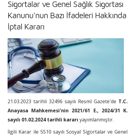
Sigortalar ve Genel Sağlık Sigortası
Kanunu'nun Bazı İfadeleri Hakkında
İptal Kararı
21.03.2023 tarihli 32496 sayılı Resmî Gazete'de
T.C.
Anayasa Mahkemesi'nin 2021/61 E., 2024/31 K.
sayılı 01.02.2024 tarihli kararı
yayımlanmıştır.
İlgili Karar ile 5510 sayılı Sosyal Sigortalar ve Genel