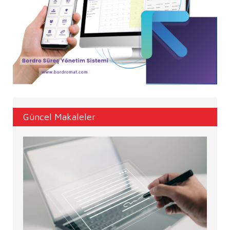
Güncel Makaleler