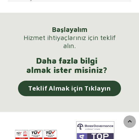
Başlayalım
Hizmet ihtiyaçlarınız için teklif
alın.
Daha fazla bilgi
almak ister misiniz?
Teklif Almak için Tıklayın