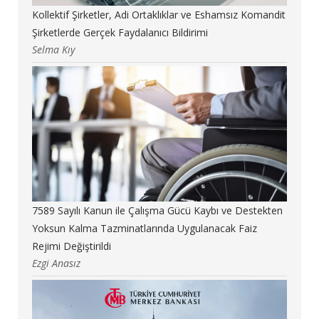
Kollektif Şirketler, Adi Ortaklıklar ve Eshamsız Komandit
Şirketlerde Gerçek Faydalanıcı Bildirimi
Selma Kıy
7589 Sayılı Kanun ile Çalışma Gücü Kaybı ve Destekten
Yoksun Kalma Tazminatlarında Uygulanacak Faiz
Rejimi Değiştirildi
Ezgi Anasız