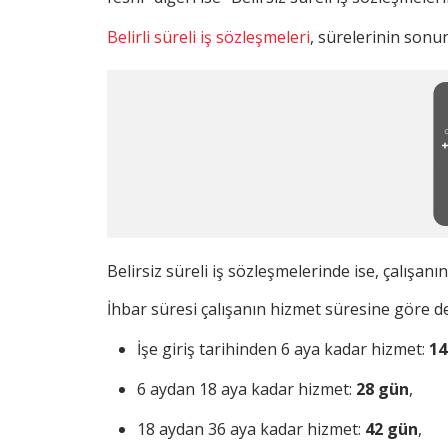
Belirli süreli iş sözleşmeleri
, sürelerinin sonu
Belirsiz süreli iş sözleşmelerinde ise, çalışanı
İhbar süresi çalışanın hizmet süresine göre d
İşe giriş tarihinden 6 aya kadar hizmet:
14
6 aydan 18 aya kadar hizmet:
28 gün
,
18 aydan 36 aya kadar hizmet:
42 gün
,