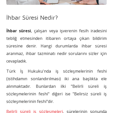
İhbar Süresi Nedir?
İhbar süresi
, çalışan veya işverenin fesih iradesini
tebliğ etmesinden itibaren ortaya çıkan bildirim
süresine denir. Hangi durumlarda ihbar süresi
aranmaz, ihbar tazminatı nedir sorularını sizler için
cevapladık.
Türk İş Hukuku'nda iş sözleşmelerinin feshi
(istihdamın sonlandırılması) iki ana başlıkta ele
alınmaktadır. Bunlardan ilki "Belirli süreli iş
sözleşmelerinin feshi" diğeri ise "Belirsiz süreli iş
sözleşmelerinin feshi"dir.
Belirli süreli iş sözleşmeleri
, sürelerinin sonunda