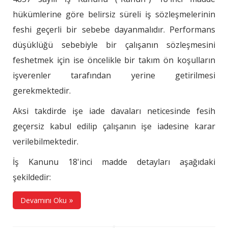
hükümlerine göre belirsiz süreli iş sözleşmelerinin
feshi geçerli bir sebebe dayanmalıdır. Performans
düşüklüğü sebebiyle bir çalışanın sözleşmesini
feshetmek için ise öncelikle bir takım ön koşulların
işverenler tarafından yerine getirilmesi
gerekmektedir.
Aksi takdirde işe iade davaları neticesinde fesih
geçersiz kabul edilip çalışanın işe iadesine karar
verilebilmektedir.
İş Kanunu 18'inci madde detayları aşağıdaki
şekildedir:
Devamını Oku