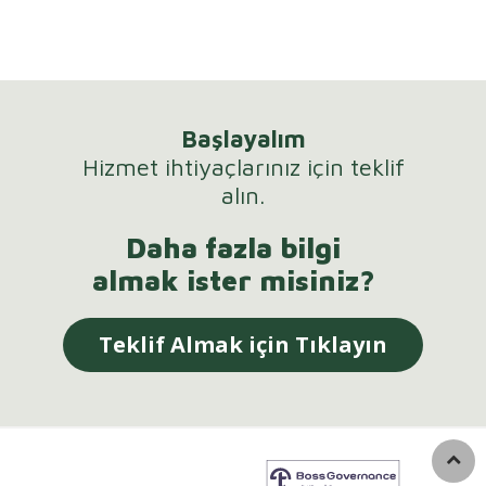
Başlayalım
Hizmet ihtiyaçlarınız için teklif
alın.
Daha fazla bilgi
almak ister misiniz?
Teklif Almak için Tıklayın