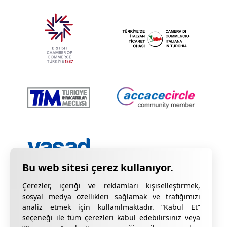
Çerezler, içeriği ve reklamları kişiselleştirmek,
sosyal medya özellikleri sağlamak ve trafiğimizi
analiz etmek için kullanılmaktadır. “Kabul Et”
seçeneği ile tüm çerezleri kabul edebilirsiniz veya