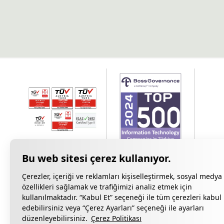
Çerezler, içeriği ve reklamları kişiselleştirmek, sosyal medya
özellikleri sağlamak ve trafiğimizi analiz etmek için
kullanılmaktadır. “Kabul Et” seçeneği ile tüm çerezleri kabul
edebilirsiniz veya “Çerez Ayarları” seçeneği ile ayarları
Gizlilik Bildiri
düzenleyebilirsiniz.
Çerez Politikası