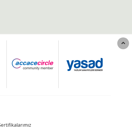
Sertifikalarımız