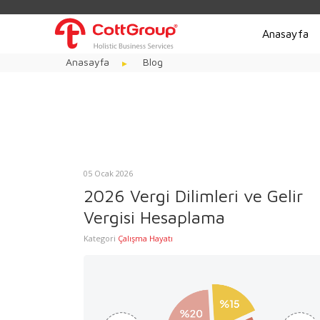
Anasayfa
Anasayfa
Blog
05 Ocak 2026
2026 Vergi Dilimleri ve Gelir
Vergisi Hesaplama
Kategori
Çalışma Hayatı