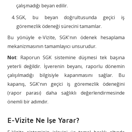
çalışmadığı beyan edilir.
SGK, bu beyan doğrultusunda geçici iş
göremezlik ödeneği sürecini tamamlar.
Bu yönüyle e-Vizite, SGK'nın ödenek hesaplama
mekanizmasının tamamlayıcı unsurudur.
Not
: Raporun SGK sistemine düşmesi tek başına
yeterli değildir. İşverenin beyanı, raporlu dönemin
çalışılmadığı bilgisiyle kapanmasını sağlar. Bu
kapanış, SGK'nın geçici iş göremezlik ödeneğini
(rapor parası) daha sağlıklı değerlendirmesinde
önemli bir adımdır.
E-Vizite Ne İşe Yarar?