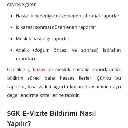
devreye girer:
Hastalık nedeniyle düzenlenen istirahat raporları
İş kazası sonrası düzenlenen raporlar
Meslek hastalığı raporları
Analık (doğum öncesi ve sonrası) istirahat
raporları
Özellikle
iş kazası
ve meslek hastalığı raporlarında,
bildirim süreci daha hassas ilerler. Çünkü bu
raporlar, kısa vadeli sigorta kolları kapsamında ayrı
değerlendirme kriterlerine tabidir.
SGK E-Vizite Bildirimi Nasıl
Yapılır?