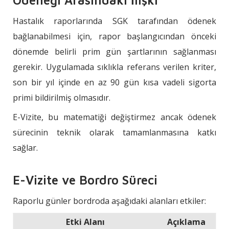
Hastalık raporlarında SGK tarafından ödenek
bağlanabilmesi için, rapor başlangıcından önceki
dönemde belirli prim gün şartlarının sağlanması
gerekir. Uygulamada sıklıkla referans verilen kriter,
son bir yıl içinde en az 90 gün kısa vadeli sigorta
primi bildirilmiş olmasıdır.
E-Vizite, bu matematiği değiştirmez ancak ödenek
sürecinin teknik olarak tamamlanmasına katkı
sağlar.
E-Vizite ve Bordro Süreci
Raporlu günler bordroda aşağıdaki alanları etkiler:
Etki Alanı
Açıklama