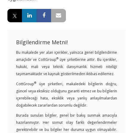
Bilgilendirme Metni!
Bu makalede yer alan içerikler, yalnızca genel bilgilendirme
®
amaçlıdır ve CottGroup
üye şirketlerine aittir. Bu içerikler,
hukuki, mali veya teknik danışmanlık hizmeti niteliği
taşımamaktadır ve kaynak gösterilmeden iktibas edilemez.
®
CottGroup
üye şirketleri, makaledeki bilgilerin doğru,
güncel veya eksiksiz olduğunu garanti etmez ve bu bilgilerin
içerebileceği hata, eksiklik veya yanlış anlaşılmalardan
doğabilecek zararlardan sorumlu değildir.
Burada sunulan bilgiler, genel bir bakış sunmak amacıyla
hazırlanmıştır. Her somut olay farklı değerlendirmeler
gerektirebilir ve bu bilgiler her duruma uygun olmayabilir.