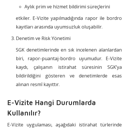
Aylık prim ve hizmet bildirimi süreçlerini
etkiler. E-Vizite yapılmadığında rapor ile bordro
kayıtları arasında uyumsuzluk oluşabilir.
Denetim ve Risk Yönetimi
SGK denetimlerinde en sık incelenen alanlardan
biri, rapor-puantaj-bordro uyumudur. E-Vizite
kaydı, çalışanın istirahat süresinin SGK’ya
bildirildiğini gösteren ve denetimlerde esas
alınan resmî kayıttır.
E-Vizite Hangi Durumlarda
Kullanılır?
E-Vizite uygulaması, aşağıdaki istirahat türlerinde