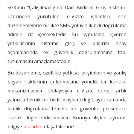
SGK'nın "Çalışılmadığına Dair Bildirim Giriş Sistemi"
üzerinden yürütülen e-Vizite işlemleri, son
düzenlemelerle birlikte SMS yoluyla ikincil doğrulama
adımını da içermektedir. Bu uygulama, işveren
yetkililerinin sisteme giriş ve bildirim onay
aşamalarında ek güvenlik doğrulamasına tabi
tutulmasını amaçlamaktadır.
Bu düzenleme, özellikle yetkisiz erişimlerin ve yanlış
beyan risklerinin önlenmesine yönelik bir kontrol
mekanizmasıdır. Dolayısıyla e-Vizite süreci artık
yalnızca teknik bir bildirim işlemi değil, aynı zamanda
kimlik doğrulama temelli bir güvenlik prosedürü
olarak değerlendirilmelidir. Konuya ilişkin ayrıntılı
bilgiye
buradan
ulaşabilirsiniz.