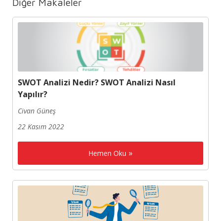
Diğer Makaleler
SWOT Analizi Nedir? SWOT Analizi Nasıl
Yapılır?
Civan Güneş
22 Kasım 2022
Hemen Oku