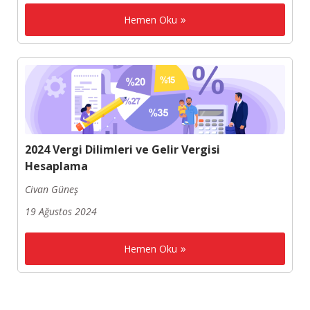
Hemen Oku
2024 Vergi Dilimleri ve Gelir Vergisi
Hesaplama
Civan Güneş
19 Ağustos 2024
Hemen Oku