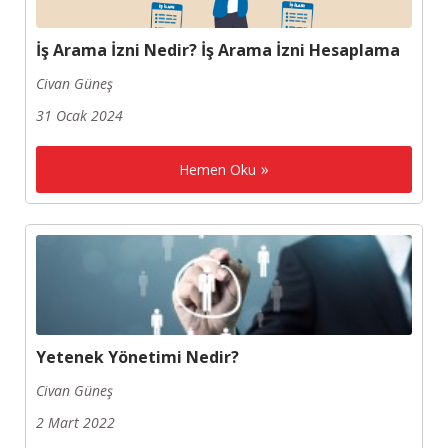
İş Arama İzni Nedir? İş Arama İzni Hesaplama
Civan Güneş
31 Ocak 2024
Hemen Oku
Yetenek Yönetimi Nedir?
Civan Güneş
2 Mart 2022