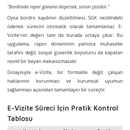
"Bordroda rapor gününü düşersek, sorun çözülür."
Oysa bordro kaydının düzeltilmesi, SGK nezdindeki
ödenek sürecini otomatik olarak tamamlamaz. E-
Vizite'nin değeri tam da burada ortaya çıkar. Bu
uygulama, rapor döneminin yalnızca muhasebe
tarafını değil, sosyal güvenlik boyutunu da kapatan
resmî bir beyan mekanizmasıdır.
Dolayısıyla e-Vizite, bir formalite değil; çalışan
haklarının korunması ve kurumsal uyumun
sağlanması açısından tamamlayıcı bir süreçtir.
E-Vizite Süreci İçin Pratik Kontrol
Tablosu