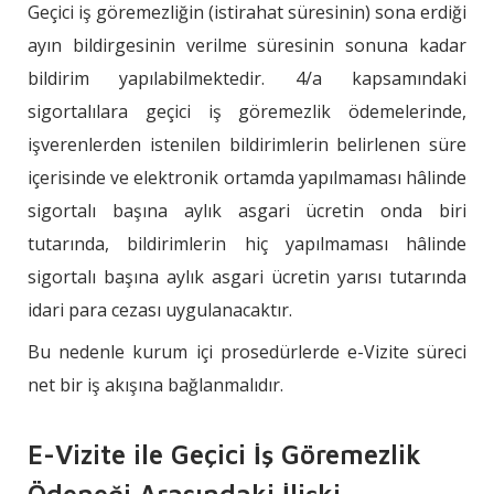
Geçici iş göremezliğin (istirahat süresinin) sona erdiği
ayın bildirgesinin verilme süresinin sonuna kadar
bildirim yapılabilmektedir. 4/a kapsamındaki
sigortalılara geçici iş göremezlik ödemelerinde,
işverenlerden istenilen bildirimlerin belirlenen süre
içerisinde ve elektronik ortamda yapılmaması hâlinde
sigortalı başına aylık asgari ücretin onda biri
tutarında, bildirimlerin hiç yapılmaması hâlinde
sigortalı başına aylık asgari ücretin yarısı tutarında
idari para cezası uygulanacaktır.
Bu nedenle kurum içi prosedürlerde e-Vizite süreci
net bir iş akışına bağlanmalıdır.
E-Vizite ile Geçici İş Göremezlik
Ödeneği Arasındaki İlişki