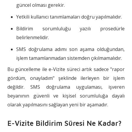
güncel olması gerekir.
Yetkili kullanıcı tanımlamaları doğru yapılmalıdır.
Bildirim sorumluluğu yazılı prosedürle
belirlenmelidir.
SMS doğrulama adımı son aşama olduğundan,
işlem tamamlanmadan sistemden çıkılmamalıdır.
Bu güncelleme ile e-Vizite süreci artık sadece "rapor
gördüm, onayladım" şeklinde ilerleyen bir işlem
değildir. SMS doğrulama uygulaması, işveren
beyanının güvenli ve kişisel sorumluluğa dayalı
olarak yapılmasını sağlayan yeni bir aşamadır.
E-Vizite Bildirim Süresi Ne Kadar?