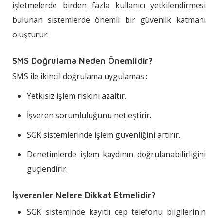
işletmelerde birden fazla kullanıcı yetkilendirmesi
bulunan sistemlerde önemli bir güvenlik katmanı
oluşturur.
SMS Doğrulama Neden Önemlidir?
SMS ile ikincil doğrulama uygulaması:
Yetkisiz işlem riskini azaltır.
İşveren sorumluluğunu netleştirir.
SGK sistemlerinde işlem güvenliğini artırır.
Denetimlerde işlem kaydının doğrulanabilirliğini
güçlendirir.
İşverenler Nelere Dikkat Etmelidir?
SGK sisteminde kayıtlı cep telefonu bilgilerinin