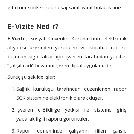
gibi tüm kritik sorulara kapsamlı yanıt bulacaksınız.
E-Vizite Nedir?
E-Vizite
, Sosyal Güvenlik Kurumu'nun elektronik
altyapısı üzerinden yürütülen ve istirahat raporu
bulunan sigortalılar için işveren tarafından yapılan
"çalışılmadı" beyanını içeren dijital uygulamadır.
Süreç şu şekilde işler:
Sağlık kuruluşu tarafından düzenlenen rapor
SGK sistemine elektronik olarak düşer.
İşveren e-Bildirge yetkisi ile sisteme giriş
yaparak ilgili raporu görüntüler.
Rapor döneminde çalışanın fiilen çalışıp