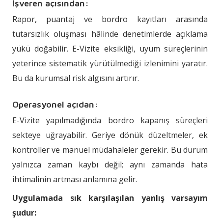
İşveren açısından:
Rapor, puantaj ve bordro kayıtları arasında
tutarsızlık oluşması hâlinde denetimlerde açıklama
yükü doğabilir. E-Vizite eksikliği, uyum süreçlerinin
yeterince sistematik yürütülmediği izlenimini yaratır.
Bu da kurumsal risk algısını artırır.
Operasyonel açıdan:
E-Vizite yapılmadığında bordro kapanış süreçleri
sekteye uğrayabilir. Geriye dönük düzeltmeler, ek
kontroller ve manuel müdahaleler gerekir. Bu durum
yalnızca zaman kaybı değil; aynı zamanda hata
ihtimalinin artması anlamına gelir.
Uygulamada sık karşılaşılan yanlış varsayım
şudur: