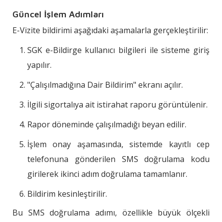
Güncel İşlem Adımları
E-Vizite bildirimi aşağıdaki aşamalarla gerçekleştirilir:
SGK e-Bildirge kullanıcı bilgileri ile sisteme giriş
yapılır.
"Çalışılmadığına Dair Bildirim" ekranı açılır.
İlgili sigortalıya ait istirahat raporu görüntülenir.
Rapor döneminde çalışılmadığı beyan edilir.
İşlem onay aşamasında, sistemde kayıtlı cep
telefonuna gönderilen SMS doğrulama kodu
girilerek ikinci adım doğrulama tamamlanır.
Bildirim kesinleştirilir.
Bu SMS doğrulama adımı, özellikle büyük ölçekli