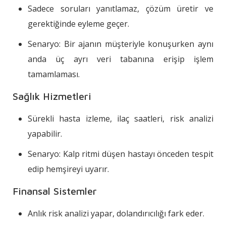
Sadece soruları yanıtlamaz, çözüm üretir ve
gerektiğinde eyleme geçer.
Senaryo: Bir ajanın müşteriyle konuşurken aynı
anda üç ayrı veri tabanına erişip işlem
tamamlaması.
Sağlık Hizmetleri
Sürekli hasta izleme, ilaç saatleri, risk analizi
yapabilir.
Senaryo: Kalp ritmi düşen hastayı önceden tespit
edip hemşireyi uyarır.
Finansal Sistemler
Anlık risk analizi yapar, dolandırıcılığı fark eder.