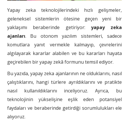
Yapay zeka teknolojilerindeki hızlı gelişmeler,
geleneksel sistemlerin ötesine geçen yeni bir
yaklaşımı beraberinde getiriyor:
yapay zeka
ajanları
. Bu otonom yazılım sistemleri, sadece
komutlara yanıt vermekle kalmayıp, çevrelerini
algılayarak kararlar alabilen ve bu kararları hayata
geçirebilen bir yapay zekâ formunu temsil ediyor.
Bu yazıda, yapay zeka ajanlarının ne olduklarını, nasıl
çalıştıklarını, hangi türlere ayrıldıklarını ve pratikte
nasıl kullanıldıklarını inceliyoruz. Ayrıca, bu
teknolojinin yükselişine eşlik eden potansiyel
faydaları ve beraberinde getirdiği sorumlulukları ele
alıyoruz.