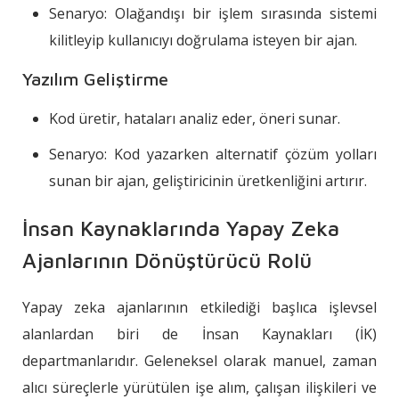
Senaryo: Olağandışı bir işlem sırasında sistemi
kilitleyip kullanıcıyı doğrulama isteyen bir ajan.
Yazılım Geliştirme
Kod üretir, hataları analiz eder, öneri sunar.
Senaryo: Kod yazarken alternatif çözüm yolları
sunan bir ajan, geliştiricinin üretkenliğini artırır.
İnsan Kaynaklarında Yapay Zeka
Ajanlarının Dönüştürücü Rolü
Yapay zeka ajanlarının etkilediği başlıca işlevsel
alanlardan biri de İnsan Kaynakları (İK)
departmanlarıdır. Geleneksel olarak manuel, zaman
alıcı süreçlerle yürütülen işe alım, çalışan ilişkileri ve