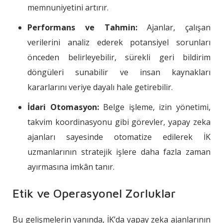
memnuniyetini artırır.
Performans ve Tahmin:
Ajanlar, çalışan
verilerini analiz ederek potansiyel sorunları
önceden belirleyebilir, sürekli geri bildirim
döngüleri sunabilir ve insan kaynakları
kararlarını veriye dayalı hale getirebilir.
İdari Otomasyon:
Belge işleme, izin yönetimi,
takvim koordinasyonu gibi görevler, yapay zeka
ajanları sayesinde otomatize edilerek İK
uzmanlarının stratejik işlere daha fazla zaman
ayırmasına imkân tanır.
Etik ve Operasyonel Zorluklar
Bu gelişmelerin yanında, İK’da yapay zeka ajanlarının