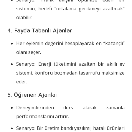
sistemin, hedefi "ortalama gecikmeyi azaltmak"
olabilir.
4. Fayda Tabanlı Ajanlar
Her eylemin değerini hesaplayarak en “kazançlı”
olanı seçer.
Senaryo: Enerji tüketimini azaltan bir akıllı ev
sistemi, konforu bozmadan tasarrufu maksimize
eder.
5. Öğrenen Ajanlar
Deneyimlerinden ders alarak zamanla
performanslarını artırır.
Senaryo: Bir üretim bandı yazılımı, hatalı ürünleri