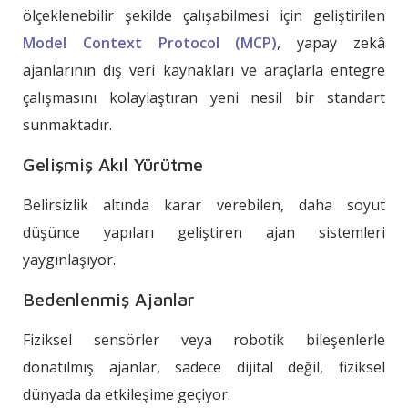
ölçeklenebilir şekilde çalışabilmesi için geliştirilen
Model Context Protocol (MCP)
, yapay zekâ
ajanlarının dış veri kaynakları ve araçlarla entegre
çalışmasını kolaylaştıran yeni nesil bir standart
sunmaktadır.
Gelişmiş Akıl Yürütme
Belirsizlik altında karar verebilen, daha soyut
düşünce yapıları geliştiren ajan sistemleri
yaygınlaşıyor.
Bedenlenmiş Ajanlar
Fiziksel sensörler veya robotik bileşenlerle
donatılmış ajanlar, sadece dijital değil, fiziksel
dünyada da etkileşime geçiyor.