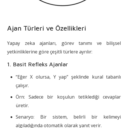
Ajan Türleri ve Özellikleri
Yapay zeka ajanları, görev tanımı ve bilişsel
yetkinliklerine göre çeşitli türlere ayrılır:
1. Basit Refleks Ajanlar
“Eğer X olursa, Y yap” şeklinde kural tabanlı
çalışır.
Örn: Sadece bir koşulun tetiklediği cevaplar
üretir.
Senaryo: Bir sistem, belirli bir kelimeyi
algıladığında otomatik olarak yanıt verir.