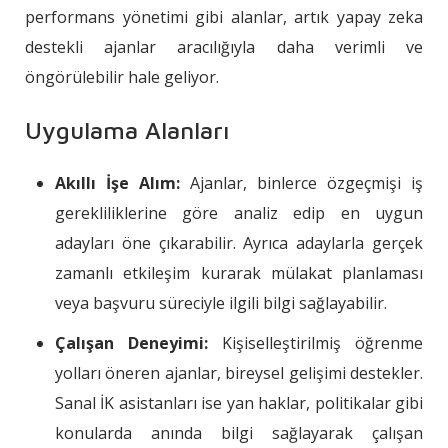
performans yönetimi gibi alanlar, artık yapay zeka
destekli ajanlar aracılığıyla daha verimli ve
öngörülebilir hale geliyor.
Uygulama Alanları
Akıllı İşe Alım:
Ajanlar, binlerce özgeçmişi iş
gerekliliklerine göre analiz edip en uygun
adayları öne çıkarabilir. Ayrıca adaylarla gerçek
zamanlı etkileşim kurarak mülakat planlaması
veya başvuru süreciyle ilgili bilgi sağlayabilir.
Çalışan Deneyimi:
Kişiselleştirilmiş öğrenme
yolları öneren ajanlar, bireysel gelişimi destekler.
Sanal İK asistanları ise yan haklar, politikalar gibi
konularda anında bilgi sağlayarak çalışan