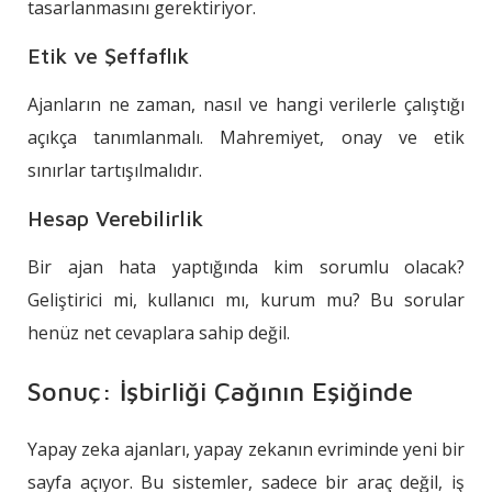
tasarlanmasını gerektiriyor.
Etik ve Şeffaflık
Ajanların ne zaman, nasıl ve hangi verilerle çalıştığı
açıkça tanımlanmalı. Mahremiyet, onay ve etik
sınırlar tartışılmalıdır.
Hesap Verebilirlik
Bir ajan hata yaptığında kim sorumlu olacak?
Geliştirici mi, kullanıcı mı, kurum mu? Bu sorular
henüz net cevaplara sahip değil.
Sonuç: İşbirliği Çağının Eşiğinde
Yapay zeka ajanları, yapay zekanın evriminde yeni bir
sayfa açıyor. Bu sistemler, sadece bir araç değil, iş