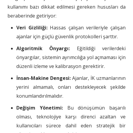
kullanımı bazı dikkat edilmesi gereken hususları da
beraberinde getiriyor:
Veri Gizliliği:
Hassas çalışan verileriyle çalışan
ajanlar için güçlü güvenlik protokolleri şarttır.
Algoritmik Önyargı:
Eğitildiği verilerdeki
önyargılar, sistemin ayrımcılığa yol açmaması için
düzenli izleme ve kalibrasyon gerektirir.
İnsan-Makine Dengesi:
Ajanlar, İK uzmanlarının
yerini almamalı, onları destekleyecek şekilde
konumlandırılmalıdır.
Değişim Yönetimi:
Bu dönüşümün başarılı
olması, teknolojiye karşı direnci azaltan ve
kullanıcıları sürece dahil eden stratejik bir