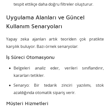
tespit ettikçe daha doğru filtreler oluşturur.
Uygulama Alanları ve Güncel
Kullanım Senaryoları
Yapay zeka ajanları artık teoriden çok pratikte
karşılık buluyor. Bazı örnek senaryolar:
İş Süreci Otomasyonu
Belgeleri analiz eder, verileri sınıflandırır,
kararları tetikler.
Senaryo: Bir tedarik zinciri yazılımı, stok
azaldığında otomatik sipariş verir.
Müşteri Hizmetleri