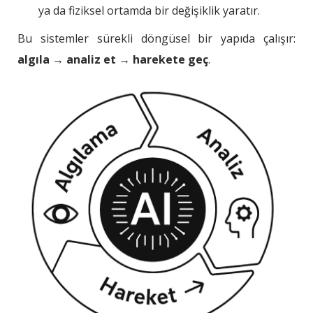
ya da fiziksel ortamda bir değişiklik yaratır.
Bu sistemler sürekli döngüsel bir yapıda çalışır:
algıla
→
analiz et
→
harekete geç
.