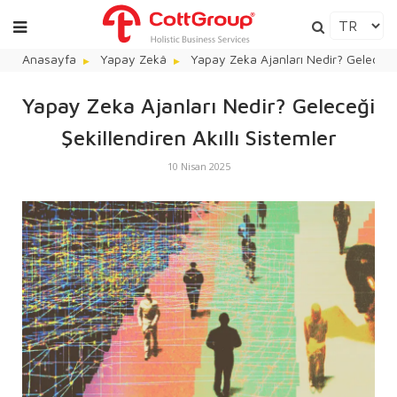
Anasayfa
Yapay Zekâ
Yapay Zeka Ajanları Nedir? Geleceği Ş
Yapay Zeka Ajanları Nedir? Geleceği
Şekillendiren Akıllı Sistemler
10 Nisan 2025