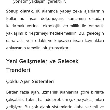
yönetim yaklaşımı gerektirir.
Sonuç olarak
, İK alanında yapay zeka ajanlarının
kullanımı, insan dokunuşunu tamamen ortadan
kaldırmak yerine teknolojik verimlilik ile empatik
yaklaşımı birleştirmeyi hedeflemelidir. Bu, geleceğin
daha adil, veri odaklı ve kapsayıcı insan kaynakları
anlayışının temelini oluşturacaktır.
Yeni Gelişmeler ve Gelecek
Trendleri
Çoklu Ajan Sistemleri
Birden fazla ajan, uzmanlık alanlarına göre birlikte
çalışabilir. Takım halinde problem çözme yaklaşımları
gelişiyor. Bu çok ajanlı sistemlerin daha verimli ve