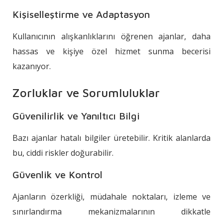
Kişiselleştirme ve Adaptasyon
Kullanıcının alışkanlıklarını öğrenen ajanlar, daha
hassas ve kişiye özel hizmet sunma becerisi
kazanıyor.
Zorluklar ve Sorumluluklar
Güvenilirlik ve Yanıltıcı Bilgi
Bazı ajanlar hatalı bilgiler üretebilir. Kritik alanlarda
bu, ciddi riskler doğurabilir.
Güvenlik ve Kontrol
Ajanların özerkliği, müdahale noktaları, izleme ve
sınırlandırma mekanizmalarının dikkatle