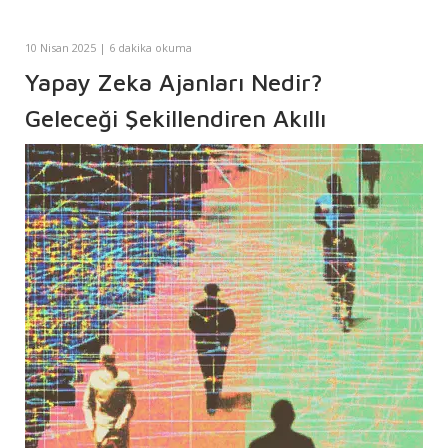
10 Nisan 2025 | 6 dakika okuma
Yapay Zeka Ajanları Nedir?
Geleceği Şekillendiren Akıllı
Sistemler