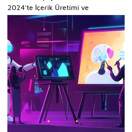
2024'te İçerik Üretimi ve
Yaratıcılık