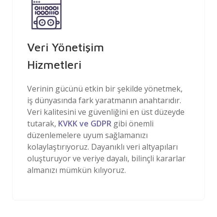
Veri Yönetişim
Hizmetleri
Verinin gücünü etkin bir şekilde yönetmek,
iş dünyasında fark yaratmanın anahtarıdır.
Veri kalitesini ve güvenliğini en üst düzeyde
tutarak,
KVKK ve GDPR
gibi önemli
düzenlemelere uyum sağlamanızı
kolaylaştırıyoruz. Dayanıklı veri altyapıları
oluşturuyor ve veriye dayalı, bilinçli kararlar
almanızı mümkün kılıyoruz.