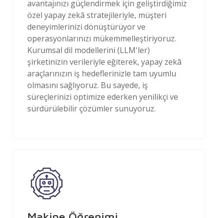
avantajınızı güçlendirmek için geliştirdiğimiz
özel yapay zekâ stratejileriyle, müşteri
deneyimlerinizi dönüştürüyor ve
operasyonlarınızı mükemmelleştiriyoruz.
Kurumsal dil modellerini (LLM'ler)
şirketinizin verileriyle eğiterek, yapay zekâ
araçlarınızın iş hedeflerinizle tam uyumlu
olmasını sağlıyoruz. Bu sayede, iş
süreçlerinizi optimize ederken yenilikçi ve
sürdürülebilir çözümler sunuyoruz.
Makine Öğrenimi