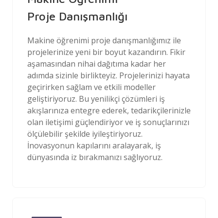
Proje Danışmanlığı
Makine öğrenimi proje danışmanlığımız ile
projelerinize yeni bir boyut kazandırın. Fikir
aşamasından nihai dağıtıma kadar her
adımda sizinle birlikteyiz. Projelerinizi hayata
geçirirken sağlam ve etkili modeller
geliştiriyoruz. Bu yenilikçi çözümleri iş
akışlarınıza entegre ederek, tedarikçilerinizle
olan iletişimi güçlendiriyor ve iş sonuçlarınızı
ölçülebilir şekilde iyileştiriyoruz.
İnovasyonun kapılarını aralayarak, iş
dünyasında iz bırakmanızı sağlıyoruz.