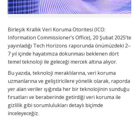
Birleşik Krallık Veri Koruma Otoritesi (ICO:
Information Commissioner’s Office), 20 Şubat 2025’te
yayınladığı Tech Horizons raporunda önümüzdeki 2–
7 yıl içinde hayatımıza dokunması beklenen dört
temel teknoloji ile geleceği mercek altına alıyor.
Bu yazıda, teknoloji meraklılarına, veri koruma
uzmanlarına ve geliştiricilere yönelik olarak, raporda
yer alan veriler ışığında her bir teknolojinin sunduğu
fırsatları ve beraberinde getirdiği veri koruma ile
gizlilik gibi sorumlulukları detaylı biçimde
inceleyeceğiz.