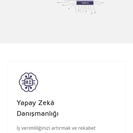
Yapay Zekâ
Danışmanlığı
İş verimliliğinizi artırmak ve rekabet