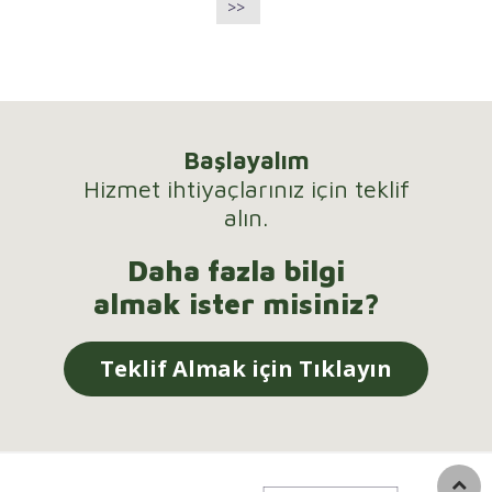
>>
Başlayalım
Hizmet ihtiyaçlarınız için teklif
alın.
Daha fazla bilgi
almak ister misiniz?
Teklif Almak için Tıklayın