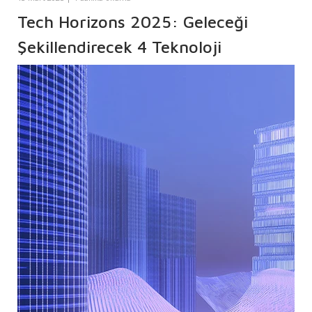
Tech Horizons 2025: Geleceği
Şekillendirecek 4 Teknoloji