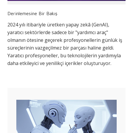
Derinlemesine Bir Bakış
2024 yılı itibariyle üretken yapay zekâ (GenAI),
yaratıcı sektörlerde sadece bir "yardımcı araç"
olmanın ötesine geçerek profesyonellerin günlük iş
süreçlerinin vazgeçilmez bir parçası haline geldi.
Yaratıcı profesyoneller, bu teknolojilerin yardımıyla
daha etkileyici ve yenilikçi içerikler oluşturuyor.