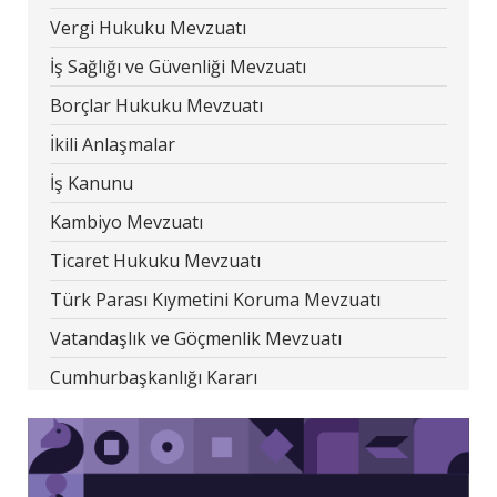
Vergi Hukuku Mevzuatı
İş Sağlığı ve Güvenliği Mevzuatı
Borçlar Hukuku Mevzuatı
İkili Anlaşmalar
İş Kanunu
Kambiyo Mevzuatı
Ticaret Hukuku Mevzuatı
Türk Parası Kıymetini Koruma Mevzuatı
Vatandaşlık ve Göçmenlik Mevzuatı
Cumhurbaşkanlığı Kararı