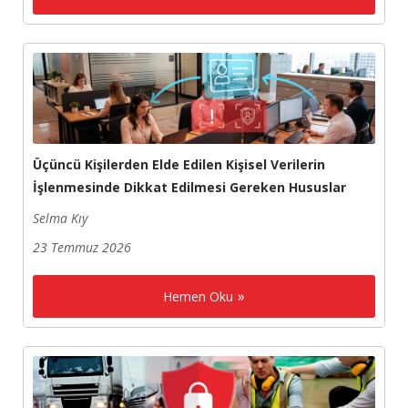
Üçüncü Kişilerden Elde Edilen Kişisel Verilerin
İşlenmesinde Dikkat Edilmesi Gereken Hususlar
Selma Kıy
23 Temmuz 2026
Hemen Oku