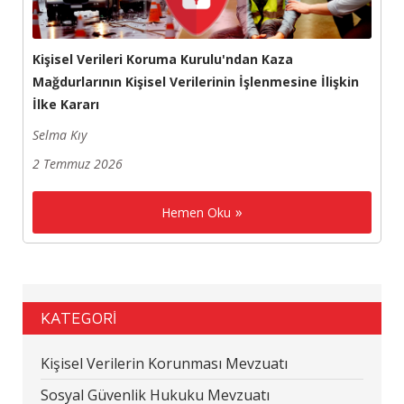
Kişisel Verileri Koruma Kurulu'ndan Kaza
Mağdurlarının Kişisel Verilerinin İşlenmesine İlişkin
İlke Kararı
Selma Kıy
2 Temmuz 2026
Hemen Oku
KATEGORİ
Kişisel Verilerin Korunması Mevzuatı
Sosyal Güvenlik Hukuku Mevzuatı