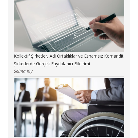
Kollektif Şirketler, Adi Ortaklıklar ve Eshamsız Komandit
Şirketlerde Gerçek Faydalanıcı Bildirimi
Selma Kıy