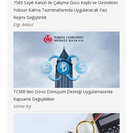
7589 Sayılı Kanun ile Çalışma Gücü Kaybı ve Destekten
Yoksun Kalma Tazminatlarında Uygulanacak Faiz
Rejimi Değiştirildi
Ezgi Anasız
TCMB'den Döviz Dönüşüm Desteği Uygulamasında
Kapsamlı Değişiklikler
Selma Kıy