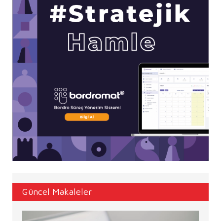
Güncel Makaleler