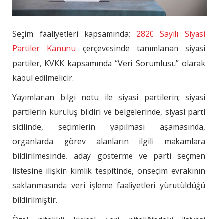
Seçim faaliyetleri kapsamında;
2820 Sayılı Siyasi
Partiler Kanunu
çerçevesinde tanımlanan siyasi
partiler, KVKK kapsamında “Veri Sorumlusu” olarak
kabul edilmelidir.
Yayımlanan bilgi notu ile siyasi partilerin; siyasi
partilerin kuruluş bildiri ve belgelerinde, siyasi parti
sicilinde, seçimlerin yapılması aşamasında,
organlarda görev alanların ilgili makamlara
bildirilmesinde, aday gösterme ve parti seçmen
listesine ilişkin kimlik tespitinde, önseçim evrakının
saklanmasında veri işleme faaliyetleri yürütüldüğü
bildirilmiştir.