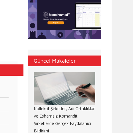
Güncel Makaleler
Kollektif Şirketler, Adi Ortaklıklar
ve Eshamsız Komandit
Şirketlerde Gerçek Faydalanıcı
Bildirimi