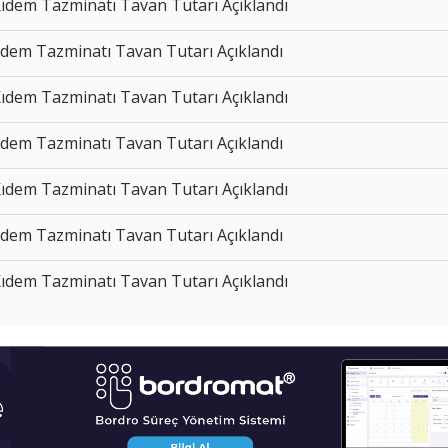
Kıdem Tazminatı Tavan Tutarı Açıklandı
Kıdem Tazminatı Tavan Tutarı Açıklandı
Kıdem Tazminatı Tavan Tutarı Açıklandı
Kıdem Tazminatı Tavan Tutarı Açıklandı
Kıdem Tazminatı Tavan Tutarı Açıklandı
Kıdem Tazminatı Tavan Tutarı Açıklandı
Kıdem Tazminatı Tavan Tutarı Açıklandı