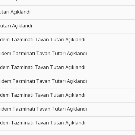
arı Açıklandı
tarı Açıklandı
Kıdem Tazminatı Tavan Tutarı Açıklandı
Kıdem Tazminatı Tavan Tutarı Açıklandı
Kıdem Tazminatı Tavan Tutarı Açıklandı
Kıdem Tazminatı Tavan Tutarı Açıklandı
Kıdem Tazminatı Tavan Tutarı Açıklandı
Kıdem Tazminatı Tavan Tutarı Açıklandı
Kıdem Tazminatı Tavan Tutarı Açıklandı