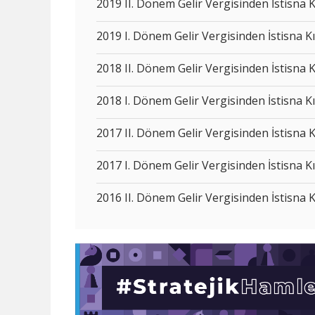
2019 II. Dönem Gelir Vergisinden İstisna 
2019 I. Dönem Gelir Vergisinden İstisna 
2018 II. Dönem Gelir Vergisinden İstisna 
2018 I. Dönem Gelir Vergisinden İstisna 
2017 II. Dönem Gelir Vergisinden İstisna 
2017 I. Dönem Gelir Vergisinden İstisna 
2016 II. Dönem Gelir Vergisinden İstisna 