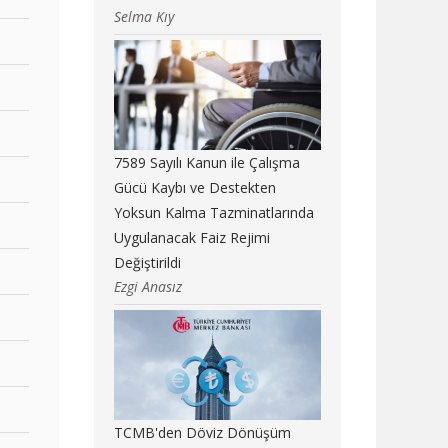
Selma Kıy
7589 Sayılı Kanun ile Çalışma
Gücü Kaybı ve Destekten
Yoksun Kalma Tazminatlarında
Uygulanacak Faiz Rejimi
Değiştirildi
Ezgi Anasız
TCMB'den Döviz Dönüşüm