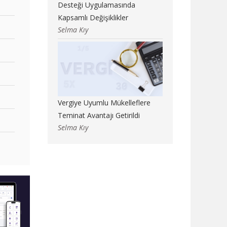
Desteği Uygulamasında
Kapsamlı Değişiklikler
Selma Kıy
Vergiye Uyumlu Mükelleflere
Teminat Avantajı Getirildi
Selma Kıy