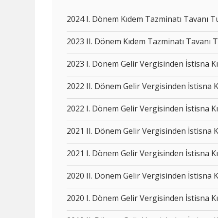
2024 I. Dönem Kıdem Tazminatı Tavanı Tut
2023 II. Dönem Kıdem Tazminatı Tavanı Tu
2023 I. Dönem Gelir Vergisinden İstisna 
2022 II. Dönem Gelir Vergisinden İstisna 
2022 I. Dönem Gelir Vergisinden İstisna 
2021 II. Dönem Gelir Vergisinden İstisna 
2021 I. Dönem Gelir Vergisinden İstisna 
2020 II. Dönem Gelir Vergisinden İstisna 
2020 I. Dönem Gelir Vergisinden İstisna 