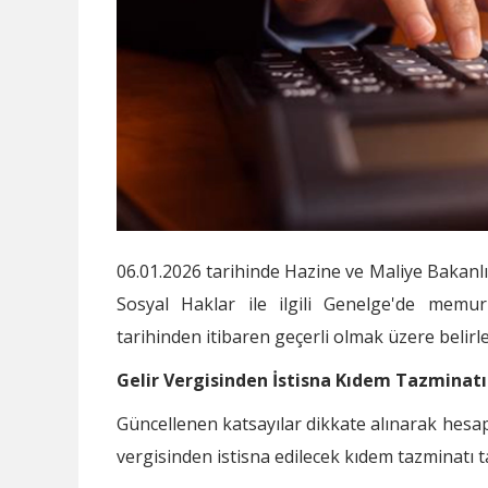
06.01.2026 tarihinde Hazine ve Maliye Bakanl
Sosyal Haklar ile ilgili Genelge'de memur
tarihinden itibaren geçerli olmak üzere belirle
Gelir Vergisinden İstisna Kıdem Tazminatı
Güncellenen katsayılar dikkate alınarak hesa
vergisinden istisna edilecek kıdem tazminatı 