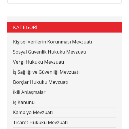
KATEGORİ
Kişisel Verilerin Korunması Mevzuatı
Sosyal Güvenlik Hukuku Mevzuatı
Vergi Hukuku Mevzuatı
İş Sağlığı ve Güvenliği Mevzuatı
Borçlar Hukuku Mevzuatı
İkili Anlaşmalar
İş Kanunu
Kambiyo Mevzuatı
Ticaret Hukuku Mevzuatı