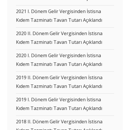
2021 I. Dönem Gelir Vergisinden İstisna
Kıdem Tazminatı Tavan Tutarı Açıklandı
2020 II. Dönem Gelir Vergisinden İstisna
Kıdem Tazminatı Tavan Tutarı Açıklandı
2020 I. Dönem Gelir Vergisinden İstisna
Kıdem Tazminatı Tavan Tutarı Açıklandı
2019 II. Dönem Gelir Vergisinden İstisna
Kıdem Tazminatı Tavan Tutarı Açıklandı
2019 I. Dönem Gelir Vergisinden İstisna
Kıdem Tazminatı Tavan Tutarı Açıklandı
2018 II. Dönem Gelir Vergisinden İstisna