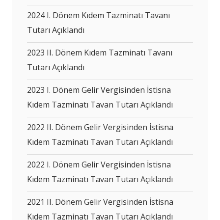
2024 I. Dönem Kıdem Tazminatı Tavanı
Tutarı Açıklandı
2023 II. Dönem Kıdem Tazminatı Tavanı
Tutarı Açıklandı
2023 I. Dönem Gelir Vergisinden İstisna
Kıdem Tazminatı Tavan Tutarı Açıklandı
2022 II. Dönem Gelir Vergisinden İstisna
Kıdem Tazminatı Tavan Tutarı Açıklandı
2022 I. Dönem Gelir Vergisinden İstisna
Kıdem Tazminatı Tavan Tutarı Açıklandı
2021 II. Dönem Gelir Vergisinden İstisna
Kıdem Tazminatı Tavan Tutarı Açıklandı