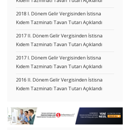
Kıdem Tazminatı Tavan Tutarı Açıklandı
2018 I. Dönem Gelir Vergisinden İstisna
Kıdem Tazminatı Tavan Tutarı Açıklandı
2017 II. Dönem Gelir Vergisinden İstisna
Kıdem Tazminatı Tavan Tutarı Açıklandı
2017 I. Dönem Gelir Vergisinden İstisna
Kıdem Tazminatı Tavan Tutarı Açıklandı
2016 II. Dönem Gelir Vergisinden İstisna
Kıdem Tazminatı Tavan Tutarı Açıklandı