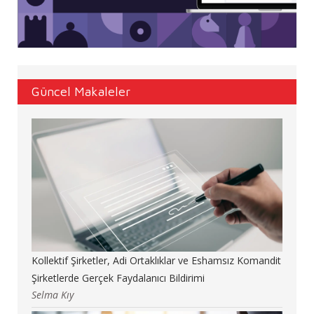
Güncel Makaleler
Kollektif Şirketler, Adi Ortaklıklar ve Eshamsız Komandit
Şirketlerde Gerçek Faydalanıcı Bildirimi
Selma Kıy