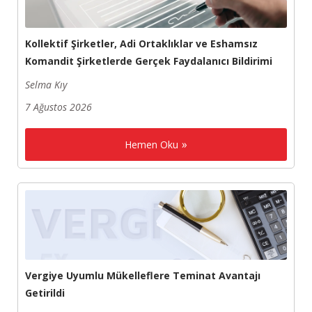
Kollektif Şirketler, Adi Ortaklıklar ve Eshamsız
Komandit Şirketlerde Gerçek Faydalanıcı Bildirimi
Selma Kıy
7 Ağustos 2026
Hemen Oku
Vergiye Uyumlu Mükelleflere Teminat Avantajı
Getirildi