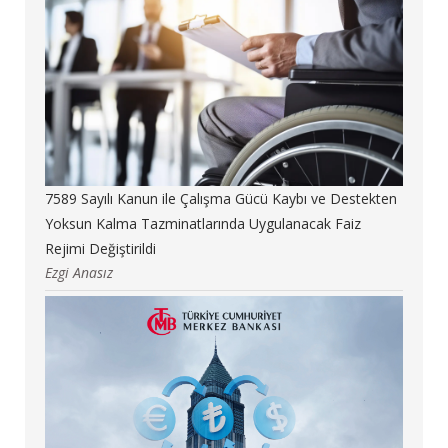
7589 Sayılı Kanun ile Çalışma Gücü Kaybı ve Destekten
Yoksun Kalma Tazminatlarında Uygulanacak Faiz
Rejimi Değiştirildi
Ezgi Anasız