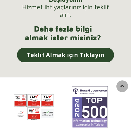
Hizmet ihtiyaçlarınız için teklif
alın.
Daha fazla bilgi
almak ister misiniz?
Teklif Almak için Tıklayın