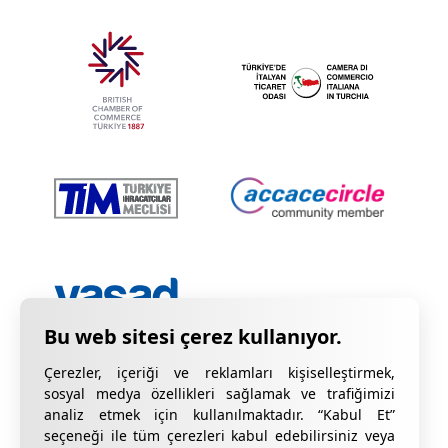
Çerezler, içeriği ve reklamları kişiselleştirmek,
sosyal medya özellikleri sağlamak ve trafiğimizi
analiz etmek için kullanılmaktadır. “Kabul Et”
seçeneği ile tüm çerezleri kabul edebilirsiniz veya