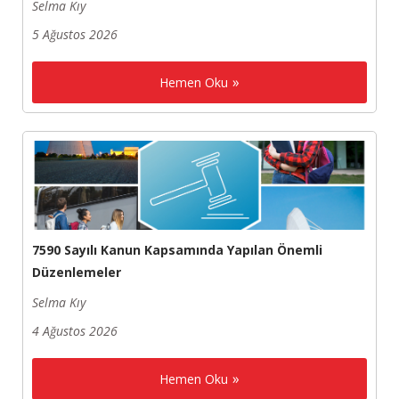
Selma Kıy
5 Ağustos 2026
Hemen Oku
7590 Sayılı Kanun Kapsamında Yapılan Önemli
Düzenlemeler
Selma Kıy
4 Ağustos 2026
Hemen Oku