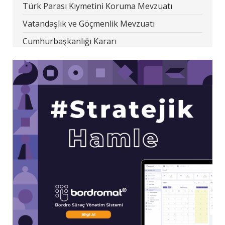
Türk Parası Kıymetini Koruma Mevzuatı
Vatandaşlık ve Göçmenlik Mevzuatı
Cumhurbaşkanlığı Kararı