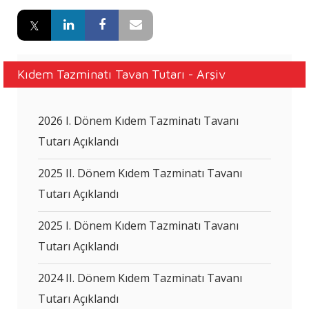
Kıdem Tazminatı Tavan Tutarı - Arşiv
2026 I. Dönem Kıdem Tazminatı Tavanı
Tutarı Açıklandı
2025 II. Dönem Kıdem Tazminatı Tavanı
Tutarı Açıklandı
2025 I. Dönem Kıdem Tazminatı Tavanı
Tutarı Açıklandı
2024 II. Dönem Kıdem Tazminatı Tavanı
Tutarı Açıklandı