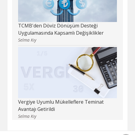
TCMB'den Döviz Dönüşüm Desteği
Uygulamasında Kapsamlı Değişiklikler
Selma Kıy
Vergiye Uyumlu Mükelleflere Teminat
Avantajı Getirildi
Selma Kıy