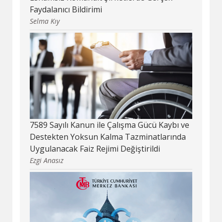
Faydalanıcı Bildirimi
Selma Kıy
7589 Sayılı Kanun ile Çalışma Gücü Kaybı ve
Destekten Yoksun Kalma Tazminatlarında
Uygulanacak Faiz Rejimi Değiştirildi
Ezgi Anasız