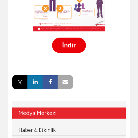
İndir
Medya Merkezi
Haber & Etkinlik