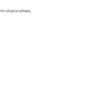
in oluşturulması,