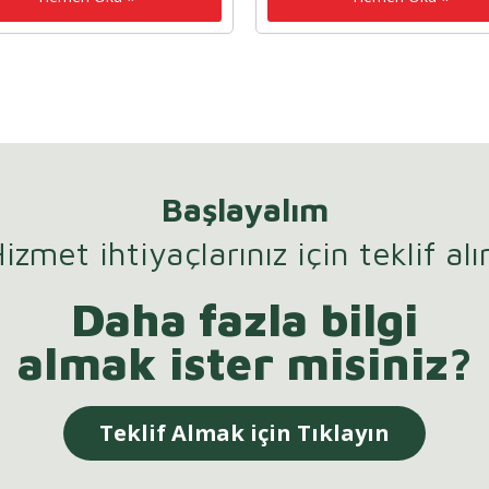
Başlayalım
izmet ihtiyaçlarınız için teklif alı
Daha fazla bilgi
almak ister misiniz?
Teklif Almak için Tıklayın