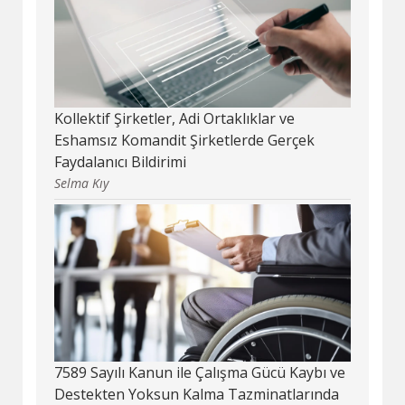
Kollektif Şirketler, Adi Ortaklıklar ve
Eshamsız Komandit Şirketlerde Gerçek
Faydalanıcı Bildirimi
Selma Kıy
7589 Sayılı Kanun ile Çalışma Gücü Kaybı ve
Destekten Yoksun Kalma Tazminatlarında