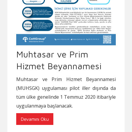
Muhtasar ve Prim
Hizmet Beyannamesi
Muhtasar ve Prim Hizmet Beyannamesi
(MUHSGK) uygulaması pilot iller dışında da
tüm ülke genelinde 1 Temmuz 2020 itibariyle
uygulanmaya başlanacak.
Devamını Oku