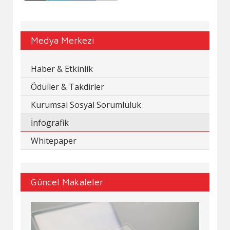
Medya Merkezi
Haber & Etkinlik
Ödüller & Takdirler
Kurumsal Sosyal Sorumluluk
İnfografik
Whitepaper
Güncel Makaleler