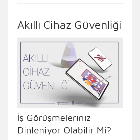
Akıllı Cihaz Güvenliği
İş Görüşmeleriniz
Dinleniyor Olabilir Mi?