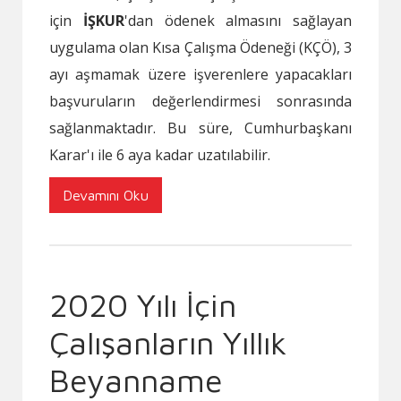
için
İŞKUR
'dan ödenek almasını sağlayan
uygulama olan Kısa Çalışma Ödeneği (KÇÖ), 3
ayı aşmamak üzere işverenlere yapacakları
başvuruların değerlendirmesi sonrasında
sağlanmaktadır. Bu süre, Cumhurbaşkanı
Karar'ı ile 6 aya kadar uzatılabilir.
Devamını Oku
2020 Yılı İçin
Çalışanların Yıllık
Beyanname