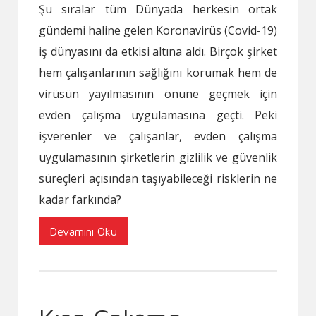
Şu sıralar tüm Dünyada herkesin ortak
gündemi haline gelen
Koronavirüs (Covid-19)
iş dünyasını da etkisi altına aldı. Birçok şirket
hem çalışanlarının sağlığını korumak hem de
virüsün yayılmasının önüne geçmek için
evden çalışma uygulamasına geçti. Peki
işverenler ve çalışanlar, evden çalışma
uygulamasının şirketlerin gizlilik ve güvenlik
süreçleri açısından taşıyabileceği risklerin ne
kadar farkında?
Devamını Oku