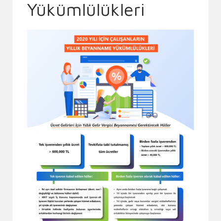
Yükümlülükleri