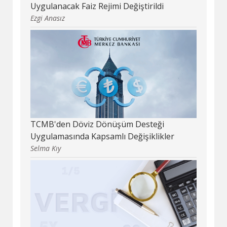
Uygulanacak Faiz Rejimi Değiştirildi
Ezgi Anasız
TCMB'den Döviz Dönüşüm Desteği
Uygulamasında Kapsamlı Değişiklikler
Selma Kıy