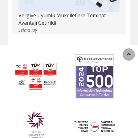
Vergiye Uyumlu Mükelleflere Teminat
Avantajı Getirildi
Selma Kıy