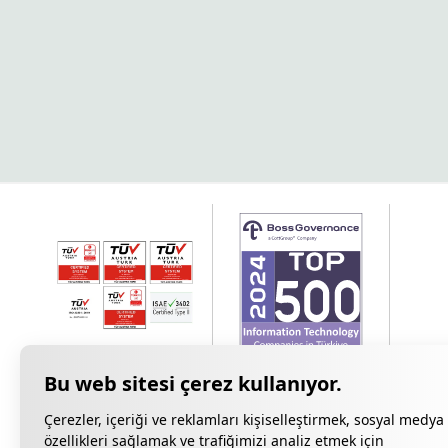
Çerezler, içeriği ve reklamları kişiselleştirmek, sosyal medya
özellikleri sağlamak ve trafiğimizi analiz etmek için