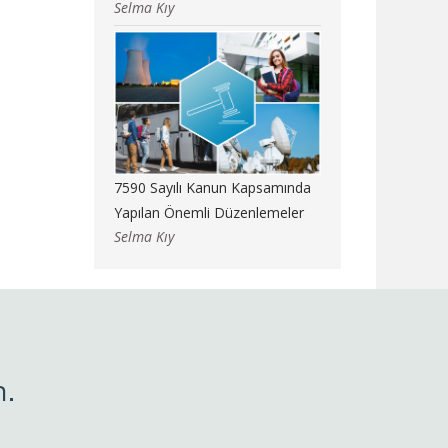
Selma Kıy
7590 Sayılı Kanun Kapsamında
Yapılan Önemli Düzenlemeler
Selma Kıy
n.