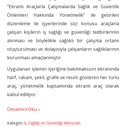
"Ekranlı Araçlarla Çalışmalarda Sağlık ve Güvenlik
Önlemleri Hakkında Yönetmelik" ile getirilen
düzenleme ile işyerlerinde söz konusu araçlarla
çalışan kişilerin iş sağlığı ve güvenliği tedbirlerinin
alınması ve böylelikle sağlıklı bir çalışma ortamı
oluşturulması ve dolayısıyla çalışanların sağlıklarının
korunması amaçlanmıştır.
Uygulanan işlemin içeriğine bakılmaksızın ekranında
harf, rakam, şekil, grafik ve resim gösteren her türlü
araç, yönetmelik kapsamında ekranlı araç olarak
kabul ediliyor.
Devamını Oku
Kategori
İş Sağlığı ve Güvenliği Mevzuatı