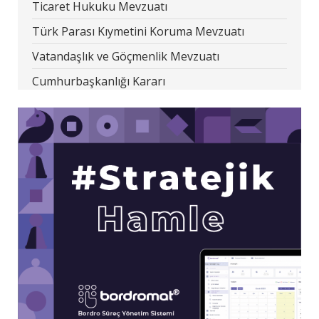
Ticaret Hukuku Mevzuatı
Türk Parası Kıymetini Koruma Mevzuatı
Vatandaşlık ve Göçmenlik Mevzuatı
Cumhurbaşkanlığı Kararı