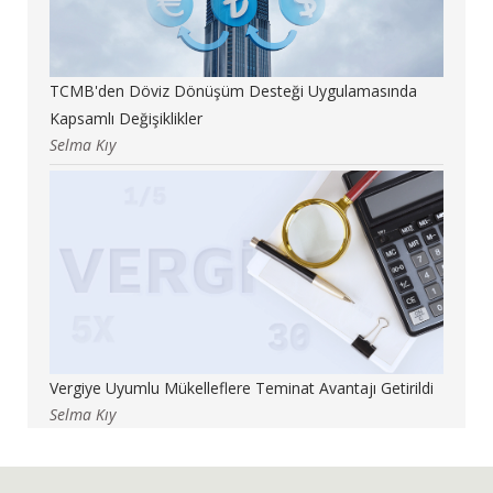
TCMB'den Döviz Dönüşüm Desteği Uygulamasında
Kapsamlı Değişiklikler
Selma Kıy
Vergiye Uyumlu Mükelleflere Teminat Avantajı Getirildi
Selma Kıy