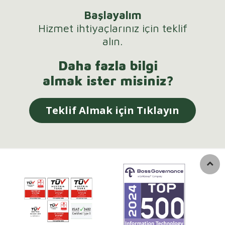
Başlayalım
Hizmet ihtiyaçlarınız için teklif
alın.
Daha fazla bilgi
almak ister misiniz?
Teklif Almak için Tıklayın