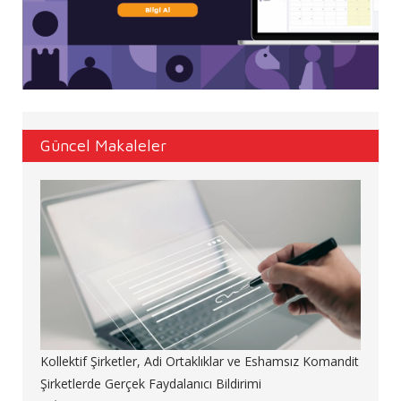
Güncel Makaleler
Kollektif Şirketler, Adi Ortaklıklar ve Eshamsız Komandit
Şirketlerde Gerçek Faydalanıcı Bildirimi