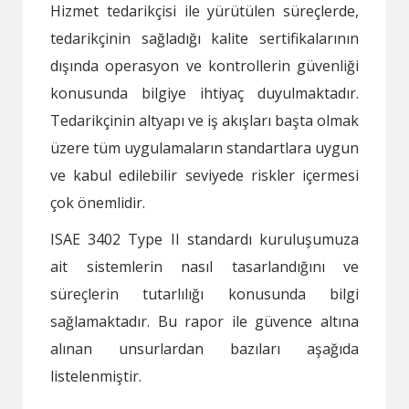
Hizmet tedarikçisi ile yürütülen süreçlerde,
tedarikçinin sağladığı kalite sertifikalarının
dışında operasyon ve kontrollerin güvenliği
konusunda bilgiye ihtiyaç duyulmaktadır.
Tedarikçinin altyapı ve iş akışları başta olmak
üzere tüm uygulamaların standartlara uygun
ve kabul edilebilir seviyede riskler içermesi
çok önemlidir.
ISAE 3402 Type II standardı kuruluşumuza
ait sistemlerin nasıl tasarlandığını ve
süreçlerin tutarlılığı konusunda bilgi
sağlamaktadır. Bu rapor ile güvence altına
alınan unsurlardan bazıları aşağıda
listelenmiştir.