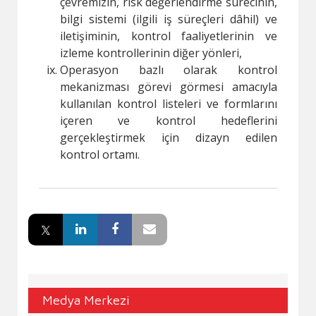
çevremizin, risk değerlendirme sürecinin,
bilgi sistemi (ilgili iş süreçleri dâhil) ve
iletişiminin, kontrol faaliyetlerinin ve
izleme kontrollerinin diğer yönleri,
Operasyon bazlı olarak kontrol
mekanizması görevi görmesi amacıyla
kullanılan kontrol listeleri ve formlarını
içeren ve kontrol hedeflerini
gerçekleştirmek için dizayn edilen
kontrol ortamı.
Medya Merkezi