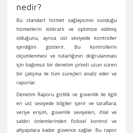
nedir?
Bu standart hizmet sağlayıcının sunduğu
hizmetlerin istikrarlı ve optimize edilmiş
olduğunu, ayrıca üst seviyede kontroller
içerdiğini gösterir. Bu kontrollerin
ölçümlenmesi ve tutarlığının doğrulanması
için bağımsız bir denetim şirketi uzun süren
bir çalışma ile tüm süreçleri analiz eder ve
raporlar.
Denetim Raporu gizlilik ve güvenlik ile ilgili
en üst seviyede bilgiler içerir ve taraflara;
veriye erişim, güvenlik seviyeleri, ihlal ve
saldırı önlemlerinden fiziksel kontrol ve
altyapılara kadar güvence sağlar. Bu rapor