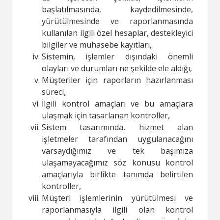
başlatılmasında, kaydedilmesinde,
yürütülmesinde ve raporlanmasında
kullanılan ilgili özel hesaplar, destekleyici
bilgiler ve muhasebe kayıtları,
Sistemin, işlemler dışındaki önemli
olayları ve durumları ne şekilde ele aldığı,
Müşteriler için raporların hazırlanması
süreci,
İlgili kontrol amaçları ve bu amaçlara
ulaşmak için tasarlanan kontroller,
Sistem tasarımında, hizmet alan
işletmeler tarafından uygulanacağını
varsaydığımız ve tek başımıza
ulaşamayacağımız söz konusu kontrol
amaçlarıyla birlikte tanımda belirtilen
kontroller,
Müşteri işlemlerinin yürütülmesi ve
raporlanmasıyla ilgili olan kontrol