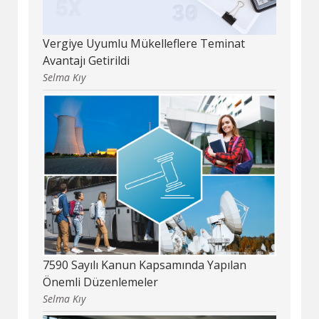
Vergiye Uyumlu Mükelleflere Teminat
Avantajı Getirildi
Selma Kıy
7590 Sayılı Kanun Kapsamında Yapılan
Önemli Düzenlemeler
Selma Kıy