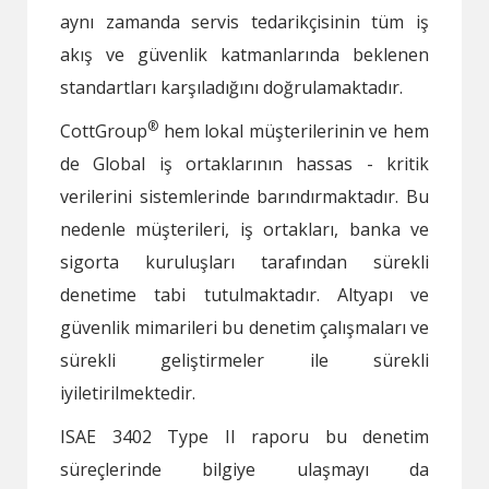
aynı zamanda servis tedarikçisinin tüm iş
akış ve güvenlik katmanlarında beklenen
standartları karşıladığını doğrulamaktadır.
®
CottGroup
hem lokal müşterilerinin ve hem
de Global iş ortaklarının hassas - kritik
verilerini sistemlerinde barındırmaktadır. Bu
nedenle müşterileri, iş ortakları, banka ve
sigorta kuruluşları tarafından sürekli
denetime tabi tutulmaktadır. Altyapı ve
güvenlik mimarileri bu denetim çalışmaları ve
sürekli geliştirmeler ile sürekli
iyiletirilmektedir.
ISAE 3402 Type II raporu bu denetim
süreçlerinde bilgiye ulaşmayı da