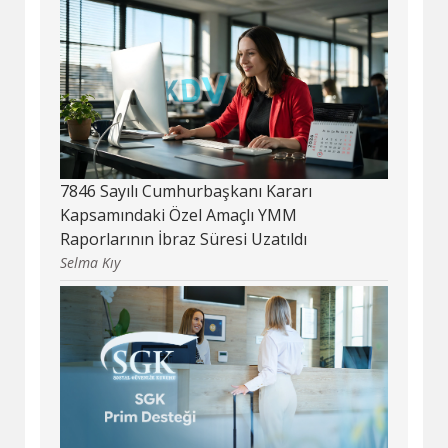
7846 Sayılı Cumhurbaşkanı Kararı
Kapsamındaki Özel Amaçlı YMM
Raporlarının İbraz Süresi Uzatıldı
Selma Kıy