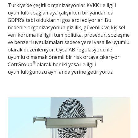
Türkiye’de çeşitli organizasyonlar KVKK ile ilgili
uyumluluk sağlamaya çalışırken bir yandan da
GDPR‘a tabi olduklarını göz ardı ediyorlar. Bu
nedenle organizasyonun gizlilik, güvenlik ve kişisel
veri koruma ile ilgili tüm politika, prosedür, sözleşme
ve benzeri uygulamaları sadece yerel yasa ile uyumlu
olarak düzenleniyor. Oysa AB regülasyonu ile
uyumlu olmamak önemli bir risk ortaya çıkarıyor.
®
CottGroup
olarak her iki yasa ile ilgili
uyumluluğunuzu aynı anda yerine getiriyoruz.