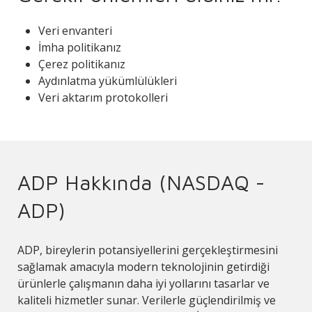
Veri envanteri
İmha politikanız
Çerez politikanız
Aydınlatma yükümlülükleri
Veri aktarım protokolleri
ADP Hakkında (NASDAQ -
ADP)
ADP, bireylerin potansiyellerini gerçekleştirmesini
sağlamak amacıyla modern teknolojinin getirdiği
ürünlerle çalışmanın daha iyi yollarını tasarlar ve
kaliteli hizmetler sunar. Verilerle güçlendirilmiş ve