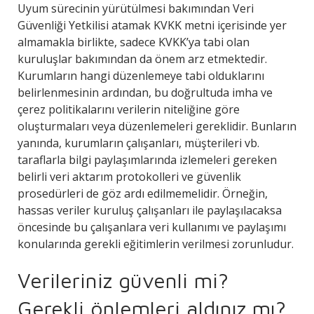
Uyum sürecinin yürütülmesi bakımından Veri
Güvenliği Yetkilisi atamak KVKK metni içerisinde yer
almamakla birlikte, sadece KVKK’ya tabi olan
kuruluşlar bakımından da önem arz etmektedir.
Kurumların hangi düzenlemeye tabi olduklarını
belirlenmesinin ardından, bu doğrultuda imha ve
çerez politikalarını verilerin niteliğine göre
oluşturmaları veya düzenlemeleri gereklidir. Bunların
yanında, kurumların çalışanları, müşterileri vb.
taraflarla bilgi paylaşımlarında izlemeleri gereken
belirli veri aktarım protokolleri ve güvenlik
prosedürleri de göz ardı edilmemelidir. Örneğin,
hassas veriler kuruluş çalışanları ile paylaşılacaksa
öncesinde bu çalışanlara veri kullanımı ve paylaşımı
konularında gerekli eğitimlerin verilmesi zorunludur.
Verileriniz güvenli mi?
Gerekli önlemleri aldınız mı?