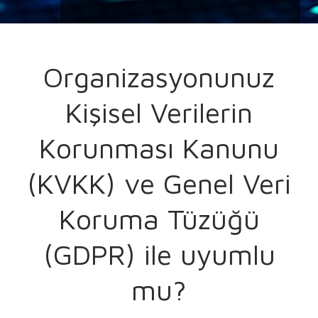
Organizasyonunuz
Kişisel Verilerin
Korunması Kanunu
(KVKK) ve Genel Veri
Koruma Tüzüğü
(GDPR) ile uyumlu
mu?