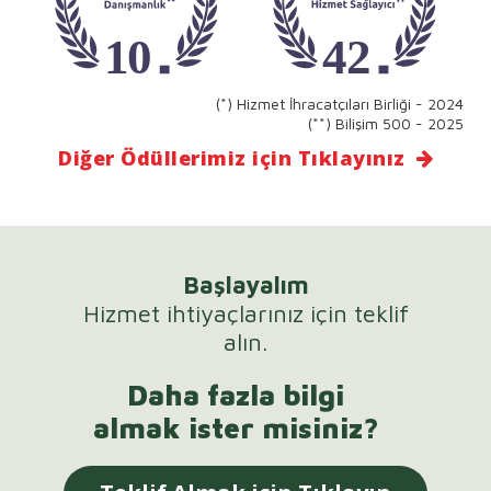
(*) Hizmet İhracatçıları Birliği - 2024
(**) Bilişim 500 - 2025
Diğer Ödüllerimiz için Tıklayınız
Başlayalım
Hizmet ihtiyaçlarınız için teklif
alın.
Daha fazla bilgi
almak ister misiniz?