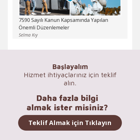
7590 Sayılı Kanun Kapsamında Yapılan
Önemli Düzenlemeler
Selma Kıy
Başlayalım
Hizmet ihtiyaçlarınız için teklif
alın.
Daha fazla bilgi
almak ister misiniz?
Teklif Almak için Tıklayın