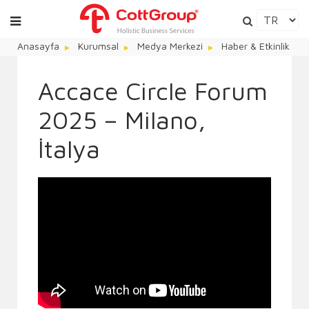
Anasayfa
Kurumsal
Medya Merkezi
Haber & Etkinlik
Accace Circle Forum
2025 – Milano,
İtalya