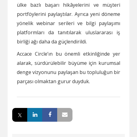
ülke bazlı başarı hikâyelerini ve müşteri
portföylerini paylaştılar. Ayrıca yeni döneme
yönelik webinar serileri ve bilgi paylaşımı
platformları da tanıtılarak uluslararası iş
birliği ağı daha da güçlendirildi.
Accace Circle’ın bu önemli etkinliğinde yer
alarak, sürdürülebilir büyüme için kurumsal
denge vizyonunu paylaşan bu topluluğun bir
parçası olmaktan gurur duyduk.