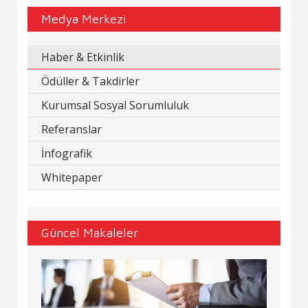
Medya Merkezi
Haber & Etkinlik
Ödüller & Takdirler
Kurumsal Sosyal Sorumluluk
Referanslar
İnfografik
Whitepaper
Güncel Makaleler