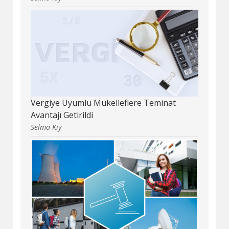
Vergiye Uyumlu Mükelleflere Teminat
Avantajı Getirildi
Selma Kıy